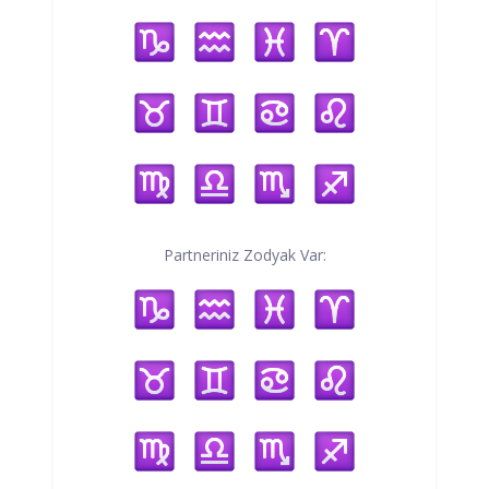
Partneriniz Zodyak Var: