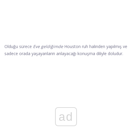
Olduğu sürece
Eve geldiğimde
Houston ruh halinden yapılmış ve
sadece orada yaşayanların anlayacağı konuşma diliyle doludur.
ad