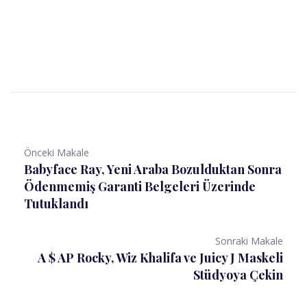
Önceki Makale
Babyface Ray, Yeni Araba Bozulduktan Sonra
Ödenmemiş Garanti Belgeleri Üzerinde
Tutuklandı
Sonraki Makale
A $ AP Rocky, Wiz Khalifa ve Juicy J Maskeli
Stüdyoya Çekin