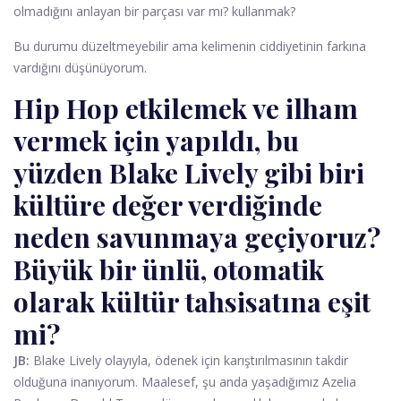
olmadığını anlayan bir parçası var mı? kullanmak?
Bu durumu düzeltmeyebilir ama kelimenin ciddiyetinin farkına
vardığını düşünüyorum.
Hip Hop etkilemek ve ilham
vermek için yapıldı, bu
yüzden Blake Lively gibi biri
kültüre değer verdiğinde
neden savunmaya geçiyoruz?
Büyük bir ünlü, otomatik
olarak kültür tahsisatına eşit
mi?
JB:
Blake Lively olayıyla, ödenek için karıştırılmasının takdir
olduğuna inanıyorum. Maalesef, şu anda yaşadığımız Azelia