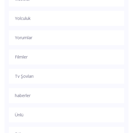
Yolculuk
Yorumlar
Filmler
Tv Şovları
haberler
Ünlü