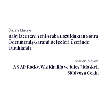
Önceki Makale
Babyface Ray, Yeni Araba Bozulduktan Sonra
Ödenmemiş Garanti Belgeleri Üzerinde
Tutuklandı
Sonraki Makale
A $ AP Rocky, Wiz Khalifa ve Juicy J Maskeli
Stüdyoya Çekin