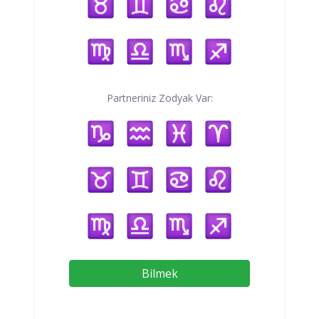
Partneriniz Zodyak Var:
Bilmek