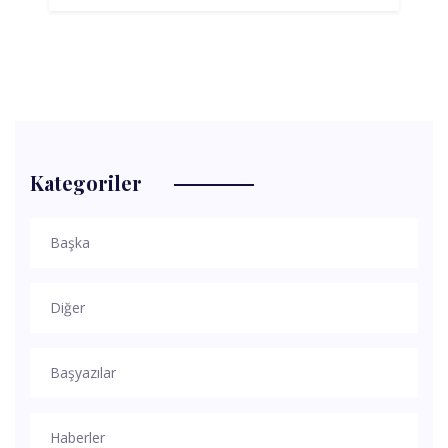
Kategoriler
Başka
Diğer
Başyazılar
Haberler