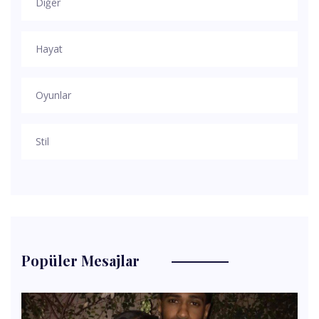
Diğer
Hayat
Oyunlar
Stil
Popüler Mesajlar